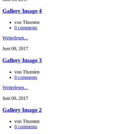
Gallery Image 4
von
Thorsten
0 comments
Weiterlesen...
Juni 09, 2017
Gallery Image 3
von
Thorsten
0 comments
Weiterlesen...
Juni 09, 2017
Gallery Image 2
von
Thorsten
0 comments