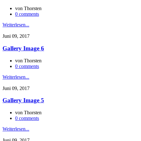
von
Thorsten
0 comments
Weiterlesen...
Juni 09, 2017
Gallery Image 6
von
Thorsten
0 comments
Weiterlesen...
Juni 09, 2017
Gallery Image 5
von
Thorsten
0 comments
Weiterlesen...
Juni 09, 2017