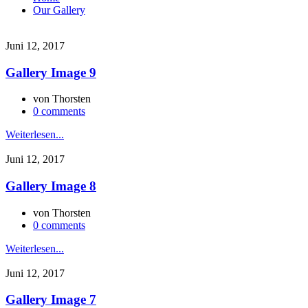
Our Gallery
Juni 12, 2017
Gallery Image 9
von
Thorsten
0 comments
Weiterlesen...
Juni 12, 2017
Gallery Image 8
von
Thorsten
0 comments
Weiterlesen...
Juni 12, 2017
Gallery Image 7