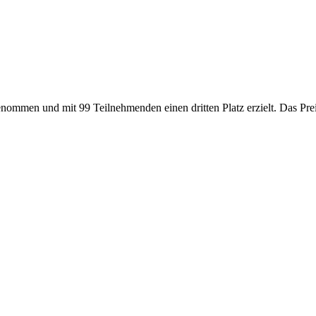
genommen und mit 99 Teilnehmenden einen dritten Platz erzielt. Das P