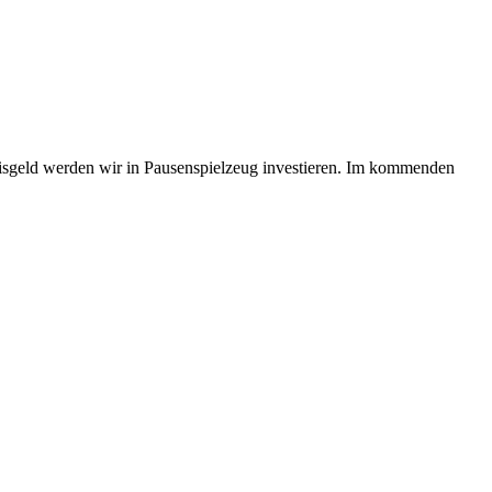
reisgeld werden wir in Pausenspielzeug investieren. Im kommenden