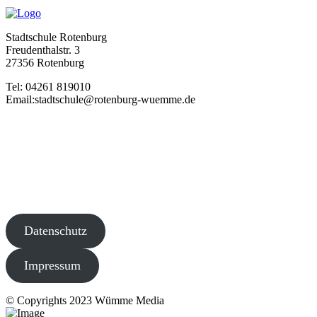
Stadtschule Rotenburg
Freudenthalstr. 3
27356 Rotenburg
Tel: 04261 819010
Email:stadtschule@rotenburg-wuemme.de
Datenschutz
Impressum
© Copyrights 2023 Wümme Media