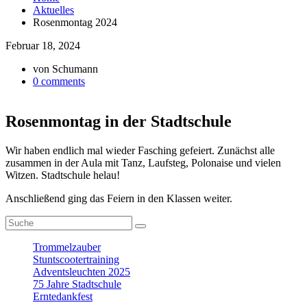
Aktuelles
Rosenmontag 2024
Februar 18, 2024
von
Schumann
0 comments
Rosenmontag in der Stadtschule
Wir haben endlich mal wieder Fasching gefeiert. Zunächst alle
zusammen in der Aula mit Tanz, Laufsteg, Polonaise und vielen
Witzen. Stadtschule helau!
Anschließend ging das Feiern in den Klassen weiter.
Trommelzauber
Stuntscootertraining
Adventsleuchten 2025
75 Jahre Stadtschule
Erntedankfest